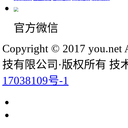
官方微信
Copyright © 2017 you.ne
技有限公司·版权所有 技
17038109号-1