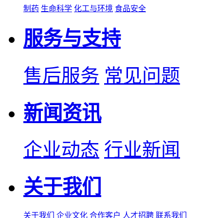
制药
生命科学
化工与环境
食品安全
服务与支持
售后服务
常见问题
新闻资讯
企业动态
行业新闻
关于我们
关于我们
企业文化
合作客户
人才招聘
联系我们